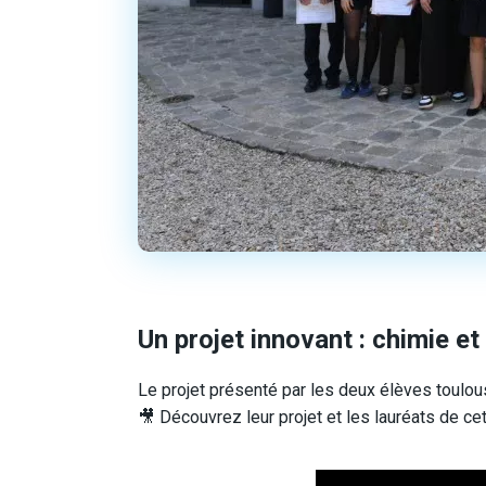
Un projet innovant : chimie e
Le projet présenté par les deux élèves toulou
🎥 Découvrez leur projet et les lauréats de ce