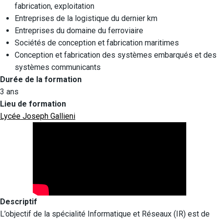
fabrication, exploitation
Entreprises de la logistique du dernier km
Entreprises du domaine du ferroviaire
Sociétés de conception et fabrication maritimes
Conception et fabrication des systèmes embarqués et des
systèmes communicants
Durée de la formation
3 ans
Lieu de formation
Lycée Joseph Gallieni
Descriptif
L’objectif de la spécialité Informatique et Réseaux (IR) est de