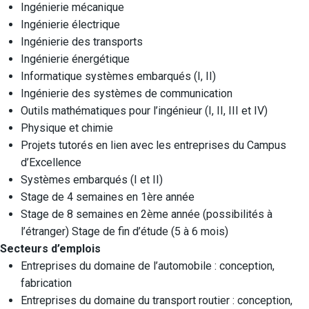
Ingénierie mécanique
Ingénierie électrique
Ingénierie des transports
Ingénierie énergétique
Informatique systèmes embarqués (I, II)
Ingénierie des systèmes de communication
Outils mathématiques pour l’ingénieur (I, II, III et IV)
Physique et chimie
Projets tutorés en lien avec les entreprises du Campus
d’Excellence
Systèmes embarqués (I et II)
Stage de 4 semaines en 1ère année
Stage de 8 semaines en 2ème année (possibilités à
l’étranger) Stage de fin d’étude (5 à 6 mois)
Secteurs d’emplois
Entreprises du domaine de l’automobile : conception,
fabrication
Entreprises du domaine du transport routier : conception,