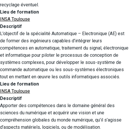
recyclage éventuel.
Lieu de formation
INSA Toulouse
Descriptif
L’objectif de la spécialité Automatique – Electronique (AE) est
de former des ingénieurs capables d’intégrer leurs
compétences en automatique, traitement du signal, électronique
et informatique pour piloter le processus de conception de
systèmes complexes, pour développer le sous-système de
commande automatique ou les sous-systèmes électroniques
tout en mettant en œuvre les outils informatiques associés.
Lieu de formation
INSA Toulouse
Descriptif
Apporter des compétences dans le domaine général des
sciences du numérique et acquérir une vision et une
compréhension globales du monde numérique, qu’il s’agisse
d’aspects matériels, logiciels, ou de modélisation.