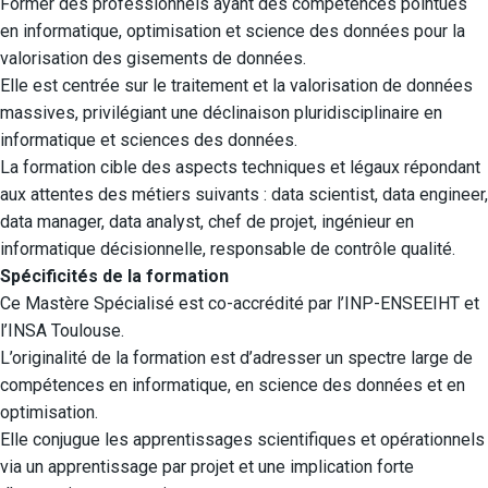
Former des professionnels ayant des compétences pointues
en informatique, optimisation et science des données pour la
valorisation des gisements de données.
Elle est centrée sur le traitement et la valorisation de données
massives, privilégiant une déclinaison pluridisciplinaire en
informatique et sciences des données.
La formation cible des aspects techniques et légaux répondant
aux attentes des métiers suivants : data scientist, data engineer,
data manager, data analyst, chef de projet, ingénieur en
informatique décisionnelle, responsable de contrôle qualité.
Spécificités de la formation
Ce Mastère Spécialisé est co-accrédité par l’INP-ENSEEIHT et
l’INSA Toulouse.
L’originalité de la formation est d’adresser un spectre large de
compétences en informatique, en science des données et en
optimisation.
Elle conjugue les apprentissages scientifiques et opérationnels
via un apprentissage par projet et une implication forte