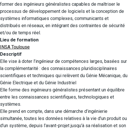
former des ingénieurs généralistes capables de maîtriser le
processus de développement de logiciels et la conception de
systèmes informatiques complexes, communicants et
distribués en réseaux, en intégrant des contraintes de sécurité
et/ou de temps réel.
Lieu de formation
INSA Toulouse
Descriptif
Elle vise à doter l’ingénieur de compétences larges, basées sur
la complémentarité : des connaissances pluridisciplinaires
scientifiques et techniques qui relèvent du Génie Mécanique, du
Génie Electrique et du Génie Industriel
Elle forme des ingénieurs généralistes présentant un équilibre
entre les connaissances scientifiques, technologiques et
systèmes.
Elle prend en compte, dans une démarche d’ingénierie
simultanée, toutes les données relatives à la vie d’un produit ou
d’un système, depuis l’avant-projet jusqu’à sa réalisation et son