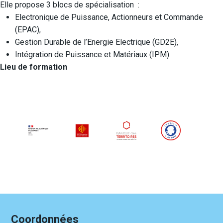
Elle propose 3 blocs de spécialisation :
Electronique de Puissance, Actionneurs et Commande
(EPAC),
Gestion Durable de l’Energie Electrique (GD2E),
Intégration de Puissance et Matériaux (IPM).
Lieu de formation
Coordonnées