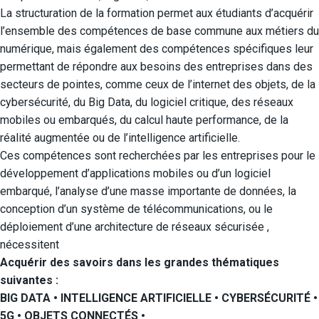
La structuration de la formation permet aux étudiants d’acquérir
l’ensemble des compétences de base commune aux métiers du
numérique, mais également des compétences spécifiques leur
permettant de répondre aux besoins des entreprises dans des
secteurs de pointes, comme ceux de l’internet des objets, de la
cybersécurité, du Big Data, du logiciel critique, des réseaux
mobiles ou embarqués, du calcul haute performance, de la
réalité augmentée ou de l’intelligence artificielle.
Ces compétences sont recherchées par les entreprises pour le
développement d’applications mobiles ou d’un logiciel
embarqué, l’analyse d’une masse importante de données, la
conception d’un système de télécommunications, ou le
déploiement d’une architecture de réseaux sécurisée ,
nécessitent
Acquérir des savoirs dans les grandes thématiques
suivantes :
BIG DATA • INTELLIGENCE ARTIFICIELLE • CYBERSÉCURITÉ •
5G • OBJETS CONNECTÉS •