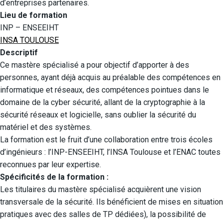
d’entreprises partenaires.
Lieu de formation
INP – ENSEEIHT
INSA
TOULOUSE
Descriptif
Ce mastère spécialisé a pour objectif d’apporter à des
personnes, ayant déjà acquis au préalable des compétences en
informatique et réseaux, des compétences pointues dans le
domaine de la cyber sécurité, allant de la cryptographie à la
sécurité réseaux et logicielle, sans oublier la sécurité du
matériel et des systèmes.
La formation est le fruit d’une collaboration entre trois écoles
d’ingénieurs : l’INP-ENSEEIHT, l’INSA Toulouse et l’ENAC toutes
reconnues par leur expertise.
Spécificités de la formation :
Les titulaires du mastère spécialisé acquièrent une vision
transversale de la sécurité. Ils bénéficient de mises en situation
pratiques avec des salles de TP dédiées), la possibilité de