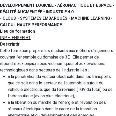
DÉVELOPPEMENT LOGICIEL • AÉRONAUTIQUE ET ESPACE •
RÉALITÉ AUGMENTÉE • INDUSTRIE 4.0
• CLOUD • SYSTÈMES EMBARQUÉS • MACHINE LEARNING •
CALCUL HAUTE PERFORMANCE
Lieu de formation
INP – ENSEEIHT
Descriptif
Cette formation prépare les étudiants aux métiers d’ingénieurs
couvrant l’ensemble du domaine de 3E. Elle permet de
répondre aux enjeux socio-économiques et aux évolutions
technologiques dans secteurs de l’industrie liés :
à la pénétration du vecteur électricité dans les transports,
que ce soit dans le secteur de l’automobile autour du
véhicule électrique, que du ferroviaire (TGV du futur) ou de
l’aéronautique (avion plus électrique),
à la libération du marché de l’énergie et l’évolution des
réseaux électriques dans le cadre de la transition
énergétique et du développement des énergies