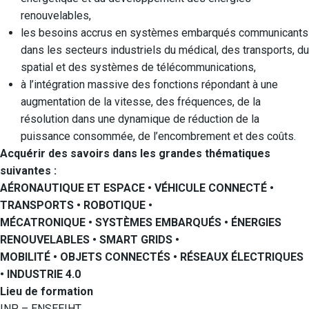
renouvelables,
les besoins accrus en systèmes embarqués communicants
dans les secteurs industriels du médical, des transports, du
spatial et des systèmes de télécommunications,
à l’intégration massive des fonctions répondant à une
augmentation de la vitesse, des fréquences, de la
résolution dans une dynamique de réduction de la
puissance consommée, de l’encombrement et des coûts.
Acquérir des savoirs dans les grandes thématiques
suivantes :
AÉRONAUTIQUE ET ESPACE • VÉHICULE CONNECTÉ •
TRANSPORTS • ROBOTIQUE •
MÉCATRONIQUE • SYSTÈMES EMBARQUÉS • ÉNERGIES
RENOUVELABLES • SMART GRIDS •
MOBILITÉ • OBJETS CONNECTÉS • RÉSEAUX ÉLECTRIQUES
• INDUSTRIE 4.0
Lieu de formation
INP – ENSEEIHT