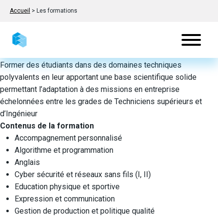
Accueil
>
Les formations
Objectifs de la formation
Former des étudiants dans des domaines techniques
polyvalents en leur apportant une base scientifique solide
permettant l’adaptation à des missions en entreprise
échelonnées entre les grades de Techniciens supérieurs et
d’Ingénieur
Contenus de la formation
Accompagnement personnalisé
Algorithme et programmation
Anglais
Cyber sécurité et réseaux sans fils (I, II)
Education physique et sportive
Expression et communication
Gestion de production et politique qualité