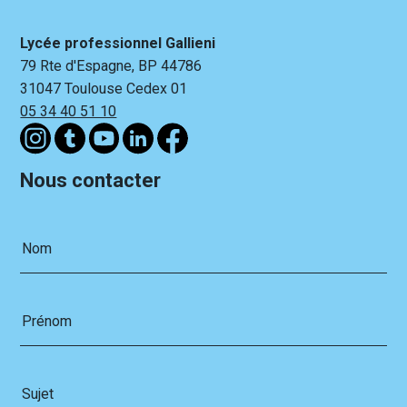
Lycée professionnel Gallieni
79 Rte d'Espagne, BP 44786
31047 Toulouse Cedex 01
05 34 40 51 10
Nous contacter
Nom
Prénom
Sujet