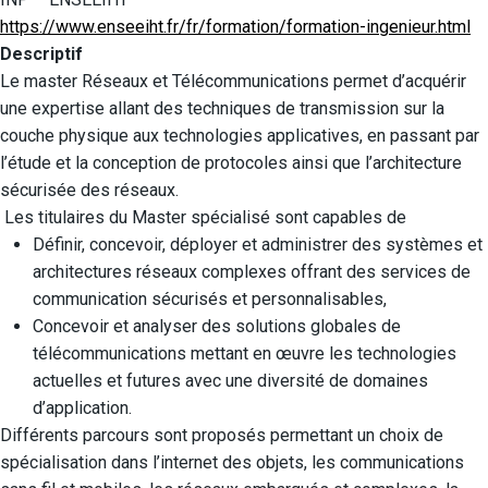
https://www.enseeiht.fr/fr/formation/formation-ingenieur.html
Descriptif
Le master Réseaux et Télécommunications permet d’acquérir
une expertise allant des techniques de transmission sur la
couche physique aux technologies applicatives, en passant par
l’étude et la conception de protocoles ainsi que l’architecture
sécurisée des réseaux.
Les titulaires du Master spécialisé sont capables de
Définir, concevoir, déployer et administrer des systèmes et
architectures réseaux complexes offrant des services de
communication sécurisés et personnalisables,
Concevoir et analyser des solutions globales de
télécommunications mettant en œuvre les technologies
actuelles et futures avec une diversité de domaines
d’application.
Différents parcours sont proposés permettant un choix de
spécialisation dans l’internet des objets, les communications