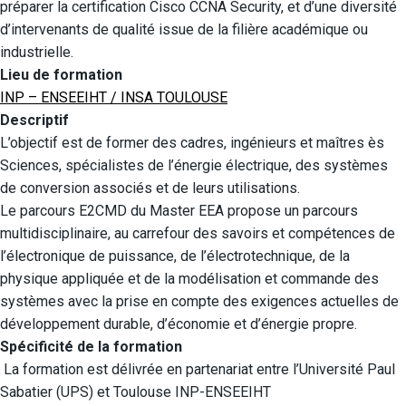
préparer la certification Cisco CCNA Security, et d’une diversité
d’intervenants de qualité issue de la filière académique ou
industrielle.
Lieu de formation
INP – ENSEEIHT / INSA TOULOUSE
Descriptif
L’objectif est de former des cadres, ingénieurs et maîtres ès
Sciences, spécialistes de l’énergie électrique, des systèmes
de conversion associés et de leurs utilisations.
Le parcours E2CMD du Master EEA propose un parcours
multidisciplinaire, au carrefour des savoirs et compétences de
l’électronique de puissance, de l’électrotechnique, de la
physique appliquée et de la modélisation et commande des
systèmes avec la prise en compte des exigences actuelles de
développement durable, d’économie et d’énergie propre.
Spécificité de la formation
La formation est délivrée en partenariat entre l’Université Paul
Sabatier (UPS) et Toulouse INP-ENSEEIHT