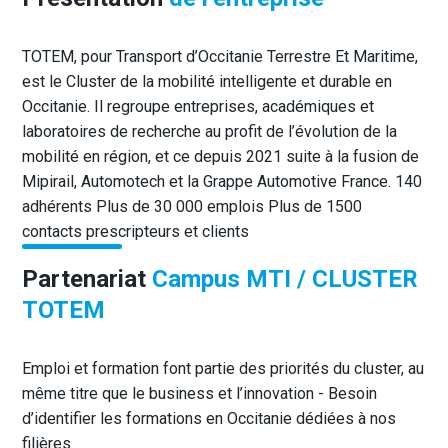
TOTEM, pour Transport d’Occitanie Terrestre Et Maritime,
est le Cluster de la mobilité intelligente et durable en
Occitanie. Il regroupe entreprises, académiques et
laboratoires de recherche au profit de l’évolution de la
mobilité en région, et ce depuis 2021 suite à la fusion de
Mipirail, Automotech et la Grappe Automotive France. 140
adhérents Plus de 30 000 emplois Plus de 1500
contacts prescripteurs et clients
Partenariat
Campus MTI / CLUSTER
TOTEM
Emploi et formation font partie des priorités du cluster, au
même titre que le business et l’innovation - Besoin
d’identifier les formations en Occitanie dédiées à nos
filières