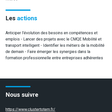
Les
actions
Anticiper l’évolution des besoins en compétences et
emplois - Lancer des projets avec le CMQE Mobilité et
transport intelligent - Identifier les métiers de la mobilité
de demain - Faire émerger les synergies dans la
formation professionnelle entre entreprises adhérentes
Nous suivre
https://www.clustertotem.fr/