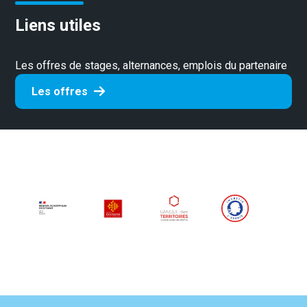
Liens utiles
Les offres de stages, alternances, emplois du partenaire
Les offres