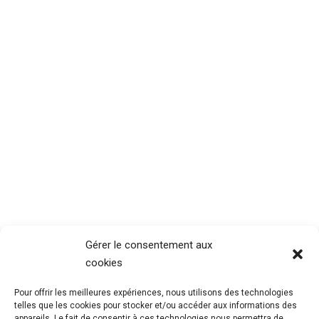
Gérer le consentement aux
cookies
Pour offrir les meilleures expériences, nous utilisons des technologies
telles que les cookies pour stocker et/ou accéder aux informations des
appareils. Le fait de consentir à ces technologies nous permettra de