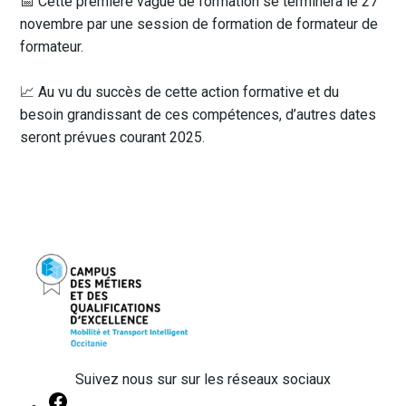
📅 Cette première vague de formation se terminera le 27
novembre par une session de formation de formateur de
formateur.
📈 Au vu du succès de cette action formative et du
besoin grandissant de ces compétences, d’autres dates
seront prévues courant 2025.
Suivez nous sur sur les réseaux sociaux
Facebook