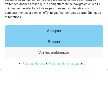
traiter des données telles que le comportement de navigation ou les ID
uniques sur ce site. Le fait de ne pas consentir ou de retirer son
consentement peut avoir un effet négatif sur certaines caractéristiques
et fonctions.
Accepter
Refuser
Voir les préférences
Politique de cookies
Politique de confidentialité