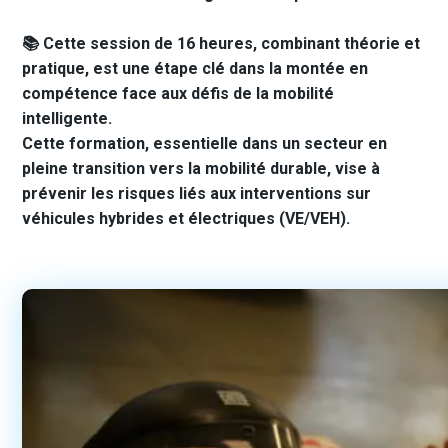
📚 Cette session de 16 heures, combinant théorie et
pratique, est une étape clé dans la montée en
compétence face aux défis de la mobilité
intelligente.
Cette formation, essentielle dans un secteur en
pleine transition vers la mobilité durable, vise à
prévenir les risques liés aux interventions sur
véhicules hybrides et électriques (VE/VEH).