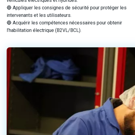
véhicules électriques et hybrides.
🔵 Appliquer les consignes de sécurité pour protéger les
intervenants et les utilisateurs.
🔵 Acquérir les compétences nécessaires pour obtenir
l’habilitation électrique (B2VL/BCL).