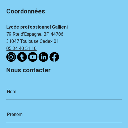
Coordonnées
Lycée professionnel Gallieni
79 Rte d'Espagne, BP 44786
31047 Toulouse Cedex 01
05 34 40 51 10
Nous contacter
Nom
Prénom