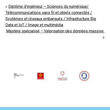
«
Diplôme d’ingénieur – Sciences du numérique/
Télécommunications sans fil et objets connectés /
Systèmes et réseaux embarqués / Infrastructure Big
Data et IoT / Image et multimédia
Mastère spécialisé – Valorisation des données massive
»