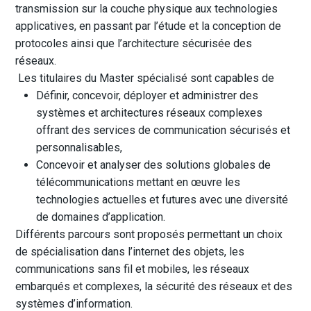
transmission sur la couche physique aux technologies
applicatives, en passant par l’étude et la conception de
protocoles ainsi que l’architecture sécurisée des
réseaux.
Les titulaires du Master spécialisé sont capables de
Définir, concevoir, déployer et administrer des
systèmes et architectures réseaux complexes
offrant des services de communication sécurisés et
personnalisables,
Concevoir et analyser des solutions globales de
télécommunications mettant en œuvre les
technologies actuelles et futures avec une diversité
de domaines d’application.
Différents parcours sont proposés permettant un choix
de spécialisation dans l’internet des objets, les
communications sans fil et mobiles, les réseaux
embarqués et complexes, la sécurité des réseaux et des
systèmes d’information.