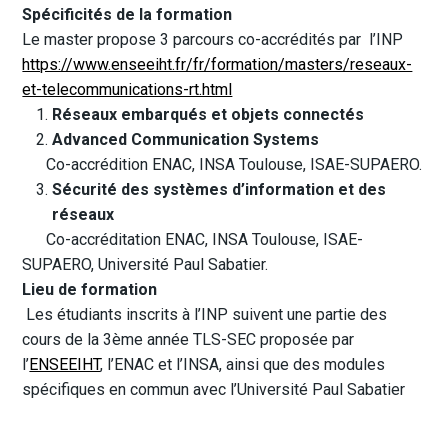
Spécificités de la formation
Le master propose 3 parcours co-accrédités par l’INP
https://www.enseeiht.fr/fr/formation/masters/reseaux-
et-telecommunications-rt.html
Réseaux embarqués et objets connectés
Advanced Communication Systems
Co-accrédition ENAC, INSA Toulouse, ISAE-SUPAERO.
Sécurité des systèmes d’information et des
réseaux
Co-accréditation ENAC, INSA Toulouse, ISAE-
SUPAERO, Université Paul Sabatier.
Lieu de formation
Les étudiants inscrits à l’INP suivent une partie des
cours de la 3ème année TLS-SEC proposée par
l’
ENSEEIHT
, l’ENAC et l’INSA, ainsi que des modules
spécifiques en commun avec l’Université Paul Sabatier